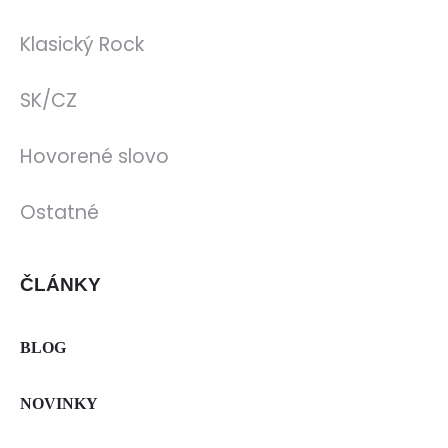
Klasický Rock
SK/CZ
Hovorené slovo
Ostatné
ČLÁNKY
BLOG
NOVINKY