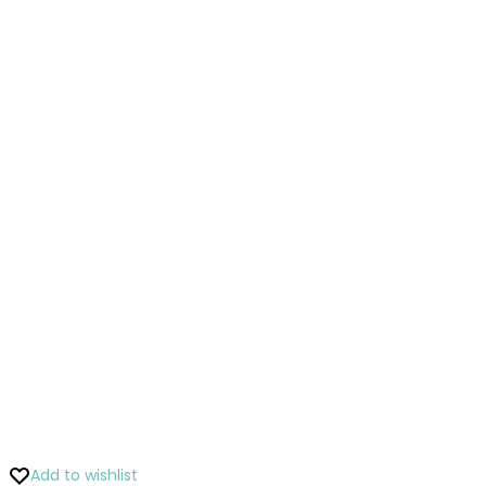
Add to wishlist