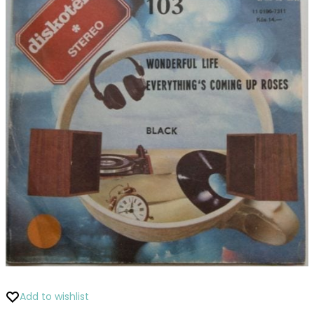
Fou
Add to wishlist