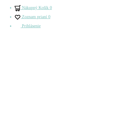
Nákupný Košík
0
Zoznam prianí
0
Prihlásenie