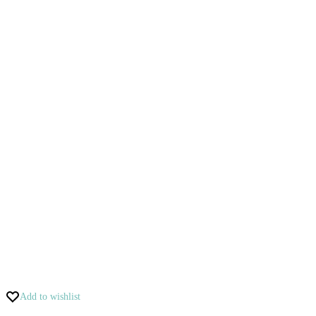
Add to wishlist