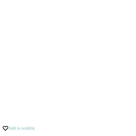
Add to wishlist