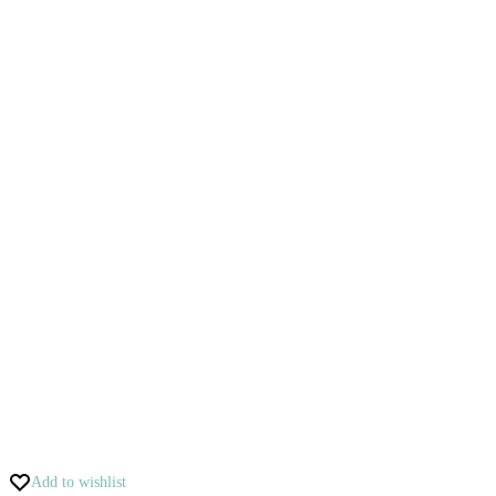
Add to wishlist