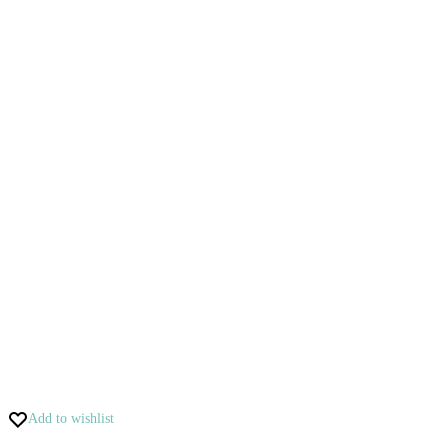
Add to wishlist