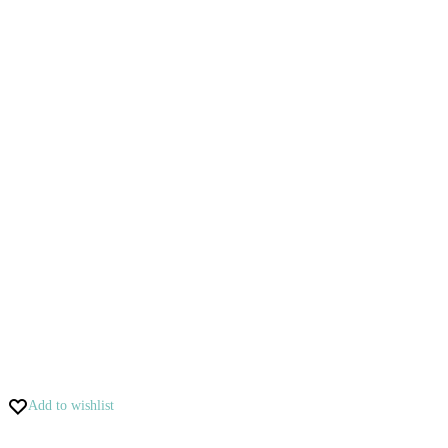
Add to wishlist