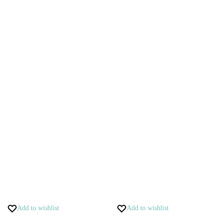
Add to wishlist
Add to wishlist