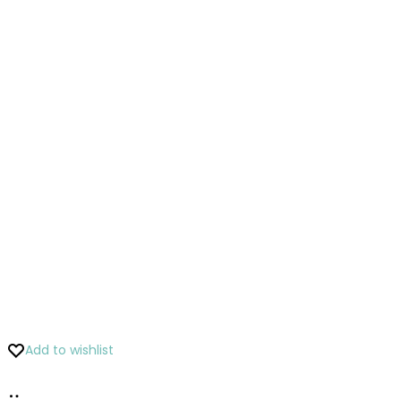
Add to wishlist
Pridať