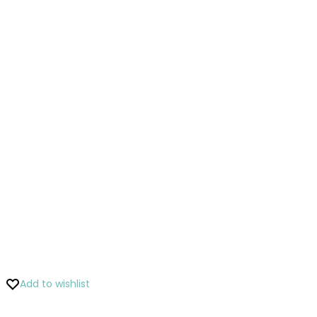
Add to wishlist
Pridať