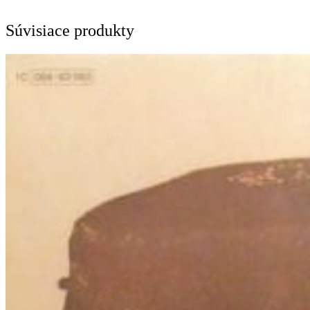
Súvisiace produkty