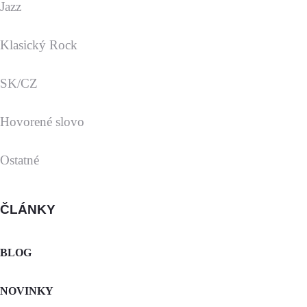
Jazz
Klasický Rock
SK/CZ
Hovorené slovo
Ostatné
ČLÁNKY
BLOG
NOVINKY