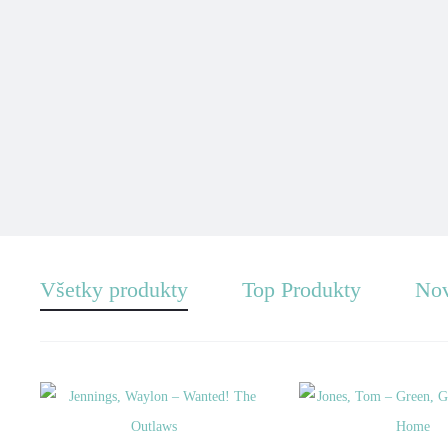
Všetky produkty
Top Produkty
Nov