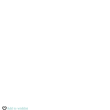
Add to wishlist