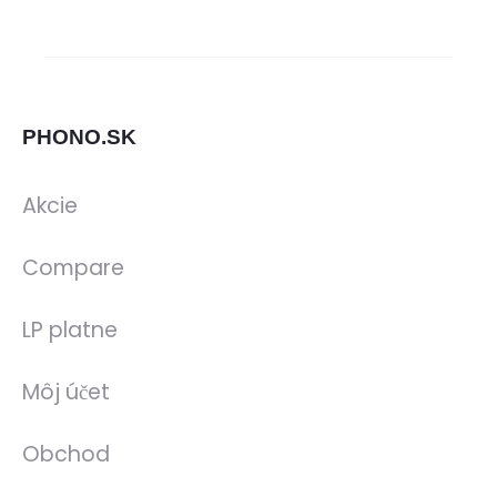
PHONO.SK
Akcie
Compare
LP platne
Môj účet
Obchod