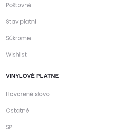
Poštovné
Stav platní
Súkromie
Wishlist
VINYLOVÉ PLATNE
Hovorené slovo
Ostatné
SP