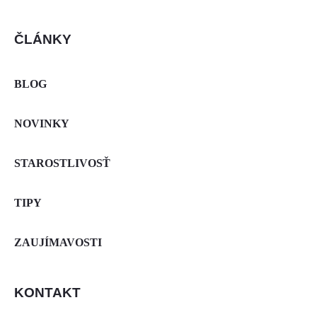
ČLÁNKY
BLOG
NOVINKY
STAROSTLIVOSŤ
TIPY
ZAUJÍMAVOSTI
KONTAKT