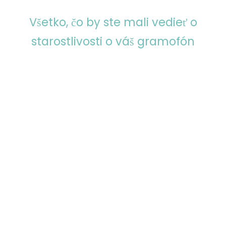
Všetko, čo by ste mali vedieť o
starostlivosti o váš gramofón