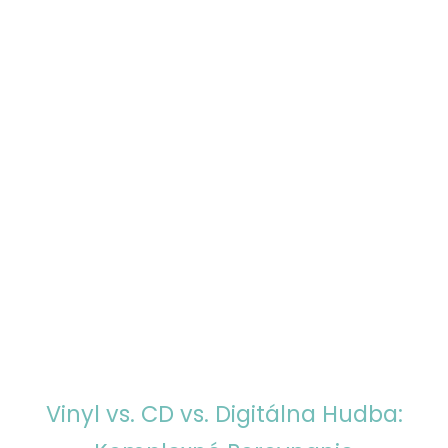
Vinyl vs. CD vs. Digitálna Hudba: