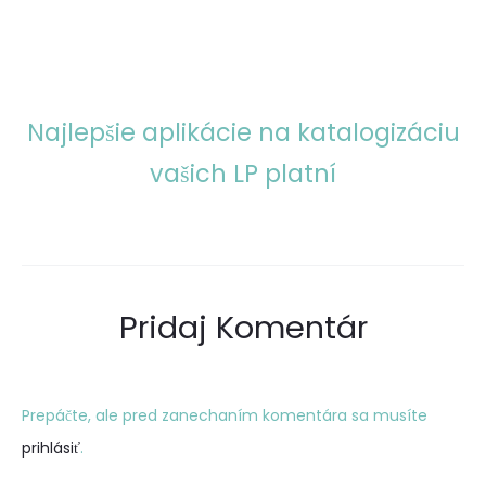
Najlepšie aplikácie na katalogizáciu
vašich LP platní
Pridaj Komentár
Prepáčte, ale pred zanechaním komentára sa musíte
prihlásiť
.